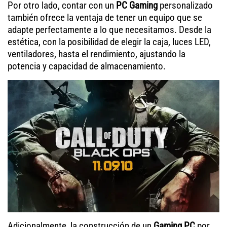
Por otro lado, contar con un
PC Gaming
personalizado
también ofrece la ventaja de tener un equipo que se
adapte perfectamente a lo que necesitamos. Desde la
estética, con la posibilidad de elegir la caja, luces LED,
ventiladores, hasta el rendimiento, ajustando la
potencia y capacidad de almacenamiento.
Adicionalmente, la construcción de un
Gaming PC
por