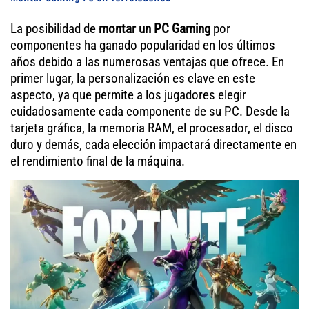
La posibilidad de
montar un PC Gaming
por
componentes ha ganado popularidad en los últimos
años debido a las numerosas ventajas que ofrece. En
primer lugar, la personalización es clave en este
aspecto, ya que permite a los jugadores elegir
cuidadosamente cada componente de su PC. Desde la
tarjeta gráfica, la memoria RAM, el procesador, el disco
duro y demás, cada elección impactará directamente en
el rendimiento final de la máquina.