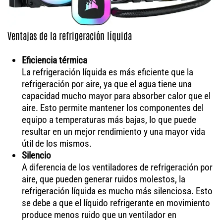
Ventajas de la refrigeración líquida
Eficiencia térmica
La refrigeración líquida es más eficiente que la
refrigeración por aire, ya que el agua tiene una
capacidad mucho mayor para absorber calor que el
aire. Esto permite mantener los componentes del
equipo a temperaturas más bajas, lo que puede
resultar en un mejor rendimiento y una mayor vida
útil de los mismos.
Silencio
A diferencia de los ventiladores de refrigeración por
aire, que pueden generar ruidos molestos, la
refrigeración líquida es mucho más silenciosa. Esto
se debe a que el líquido refrigerante en movimiento
produce menos ruido que un ventilador en