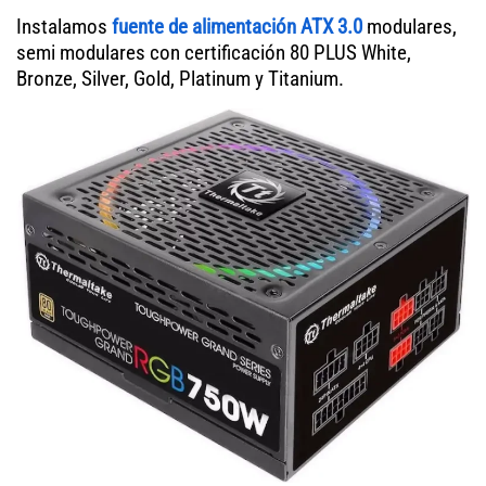
Instalamos
fuente de alimentación ATX 3.0
modulares,
semi modulares con certificación 80 PLUS White,
Bronze, Silver, Gold, Platinum y Titanium.