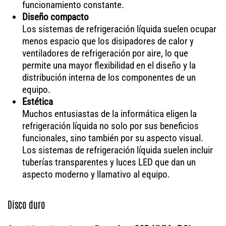
funcionamiento constante.
Diseño compacto
Los sistemas de refrigeración líquida suelen ocupar
menos espacio que los disipadores de calor y
ventiladores de refrigeración por aire, lo que
permite una mayor flexibilidad en el diseño y la
distribución interna de los componentes de un
equipo.
Estética
Muchos entusiastas de la informática eligen la
refrigeración líquida no solo por sus beneficios
funcionales, sino también por su aspecto visual.
Los sistemas de refrigeración líquida suelen incluir
tuberías transparentes y luces LED que dan un
aspecto moderno y llamativo al equipo.
Disco duro