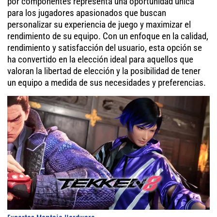
por componentes representa una oportunidad única
para los jugadores apasionados que buscan
personalizar su experiencia de juego y maximizar el
rendimiento de su equipo. Con un enfoque en la calidad,
rendimiento y satisfacción del usuario, esta opción se
ha convertido en la elección ideal para aquellos que
valoran la libertad de elección y la posibilidad de tener
un equipo a medida de sus necesidades y preferencias.