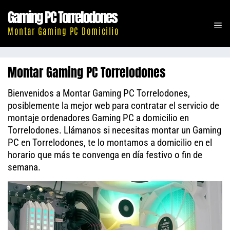
Saltar
Gaming PC Torrelodones
al
M
contenido
Montar Gaming PC Domicilio
Montar Gaming PC Torrelodones
Bienvenidos a Montar Gaming PC Torrelodones,
posiblemente la mejor web para contratar el servicio de
montaje ordenadores Gaming PC a domicilio en
Torrelodones. Llámanos si necesitas montar un Gaming
PC en Torrelodones, te lo montamos a domicilio en el
horario que más te convenga en día festivo o fin de
semana.