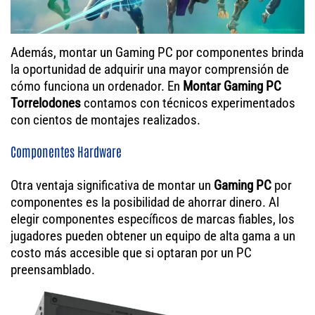
Además, montar un Gaming PC por componentes brinda
la oportunidad de adquirir una mayor comprensión de
cómo funciona un ordenador. En
Montar Gaming PC
Torrelodones
contamos con técnicos experimentados
con cientos de montajes realizados.
Componentes Hardware
Otra ventaja significativa de montar un
Gaming PC
por
componentes es la posibilidad de ahorrar dinero. Al
elegir componentes específicos de marcas fiables, los
jugadores pueden obtener un equipo de alta gama a un
costo más accesible que si optaran por un PC
preensamblado.