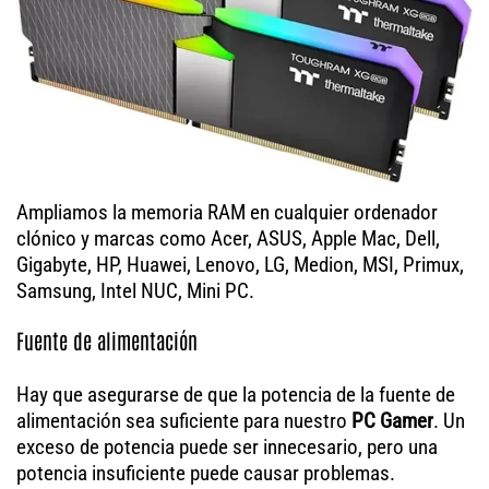
Ampliamos la memoria RAM en cualquier ordenador
clónico y marcas como Acer, ASUS, Apple Mac, Dell,
Gigabyte, HP, Huawei, Lenovo, LG, Medion, MSI, Primux,
Samsung, Intel NUC, Mini PC.
Fuente de alimentación
Hay que asegurarse de que la potencia de la fuente de
alimentación sea suficiente para nuestro
PC Gamer
. Un
exceso de potencia puede ser innecesario, pero una
potencia insuficiente puede causar problemas.