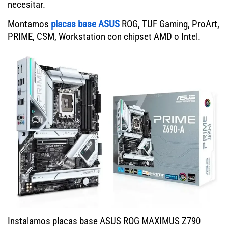
necesitar.
Montamos
placas base ASUS
ROG, TUF Gaming, ProArt,
PRIME, CSM, Workstation con chipset AMD o Intel.
Instalamos placas base ASUS ROG MAXIMUS Z790