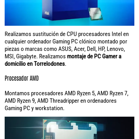
Realizamos sustitución de CPU procesadores Intel en
cualquier ordenador Gaming PC clónico montado por
piezas o marcas como ASUS, Acer, Dell, HP, Lenovo,
MSI, Gigabyte. Realizamos
montaje de PC Gamer a
domicilio en Torrelodones
.
Procesador AMD
Montamos procesadores AMD Ryzen 5, AMD Ryzen 7,
AMD Ryzen 9, AMD Threadripper en ordenadores
Gaming PC y workstation.