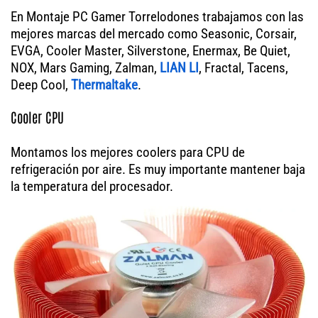
En Montaje PC Gamer Torrelodones trabajamos con las
mejores marcas del mercado como Seasonic, Corsair,
EVGA, Cooler Master, Silverstone, Enermax, Be Quiet,
NOX, Mars Gaming, Zalman,
LIAN LI
, Fractal, Tacens,
Deep Cool,
Thermaltake
.
Cooler CPU
Montamos los mejores coolers para CPU de
refrigeración por aire. Es muy importante mantener baja
la temperatura del procesador.