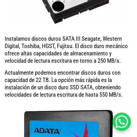
Instalamos discos duros SATA III Seagate, Western
Digital, Toshiba, HGST, Fujitsu. El disco duro mecánico
ofrece altas capacidades de almacenamiento y
velocidad de lectura escritura en torno a 250 MB/s.
Actualmente podemos encontrar discos duros con
capacidad de 22 TB. La opción más rápida es la
instalación de un disco duro SSD SATA, obteniendo
velocidades de lectura escritura de hasta 550 MB/s.