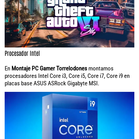
Procesador Intel
En
Montaje PC Gamer Torrelodones
montamos
procesadores Intel Core i3, Core i5, Core i7, Core i9 en
placas base ASUS ASRock Gigabyte MSI.