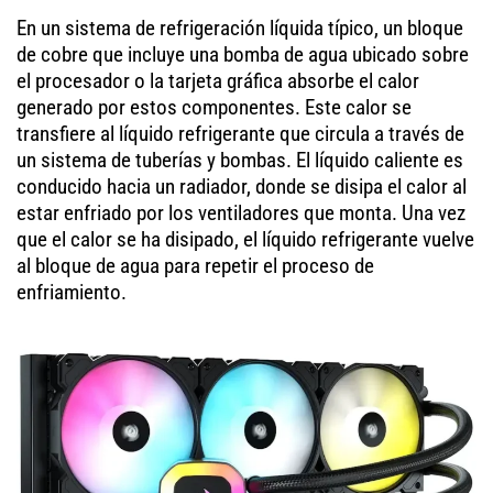
En un sistema de refrigeración líquida típico, un bloque
de cobre que incluye una bomba de agua ubicado sobre
el procesador o la tarjeta gráfica absorbe el calor
generado por estos componentes. Este calor se
transfiere al líquido refrigerante que circula a través de
un sistema de tuberías y bombas. El líquido caliente es
conducido hacia un radiador, donde se disipa el calor al
estar enfriado por los ventiladores que monta. Una vez
que el calor se ha disipado, el líquido refrigerante vuelve
al bloque de agua para repetir el proceso de
enfriamiento.