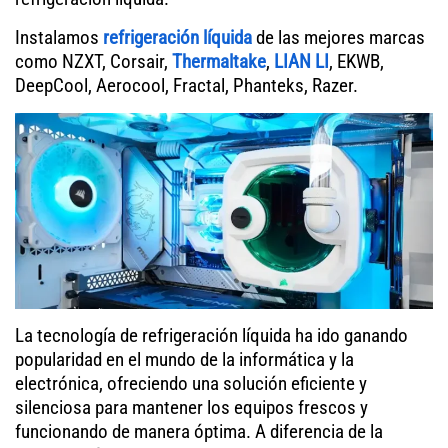
Instalamos
refrigeración líquida
de las mejores marcas
como NZXT, Corsair,
Thermaltake
,
LIAN LI
, EKWB,
DeepCool, Aerocool, Fractal, Phanteks, Razer.
La tecnología de refrigeración líquida ha ido ganando
popularidad en el mundo de la informática y la
electrónica, ofreciendo una solución eficiente y
silenciosa para mantener los equipos frescos y
funcionando de manera óptima. A diferencia de la