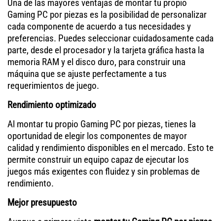
Una de las mayores ventajas de montar tu propio
Gaming PC por piezas es la posibilidad de personalizar
cada componente de acuerdo a tus necesidades y
preferencias. Puedes seleccionar cuidadosamente cada
parte, desde el procesador y la tarjeta gráfica hasta la
memoria RAM y el disco duro, para construir una
máquina que se ajuste perfectamente a tus
requerimientos de juego.
Rendimiento optimizado
Al montar tu propio Gaming PC por piezas, tienes la
oportunidad de elegir los componentes de mayor
calidad y rendimiento disponibles en el mercado. Esto te
permite construir un equipo capaz de ejecutar los
juegos más exigentes con fluidez y sin problemas de
rendimiento.
Mejor presupuesto