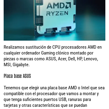
Realizamos sustitución de CPU procesadores AMD en
cualquier ordenador Gaming clónico montado por
piezas o marcas como ASUS, Acer, Dell, HP, Lenovo,
MSI, Gigabyte.
Placa base ASUS
Tenemos que elegir una placa base AMD o Intel que sea
compatible con el procesador que vamos a montar y
que tenga suficientes puertos USB, ranuras para
tarjetas y otras características que se puedan