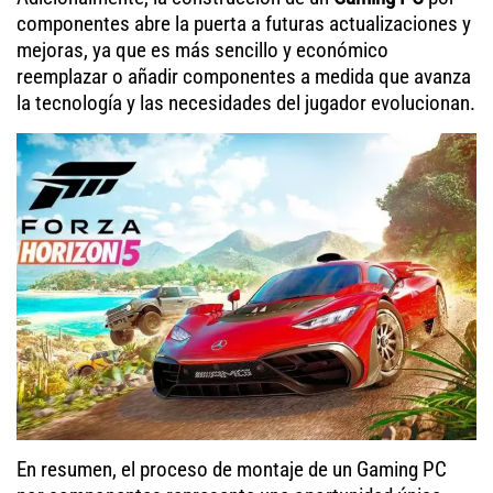
componentes abre la puerta a futuras actualizaciones y
mejoras, ya que es más sencillo y económico
reemplazar o añadir componentes a medida que avanza
la tecnología y las necesidades del jugador evolucionan.
En resumen, el proceso de montaje de un Gaming PC