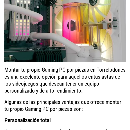
Montar tu propio Gaming PC por piezas en Torrelodones
es una excelente opción para aquellos entusiastas de
los videojuegos que desean tener un equipo
personalizado y de alto rendimiento.
Algunas de las principales ventajas que ofrece montar
tu propio Gaming PC por piezas son:
Personalización total