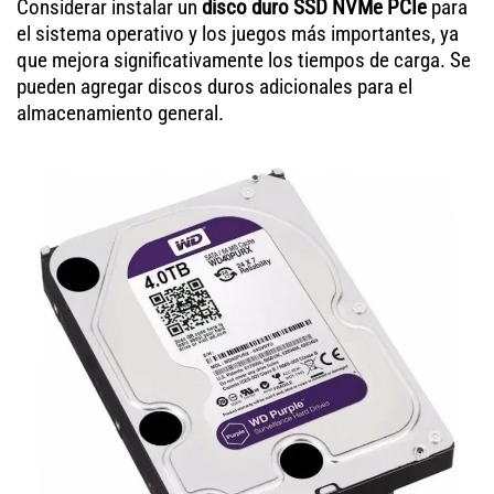
Considerar instalar un
disco duro SSD NVMe PCIe
para
el sistema operativo y los juegos más importantes, ya
que mejora significativamente los tiempos de carga. Se
pueden agregar discos duros adicionales para el
almacenamiento general.