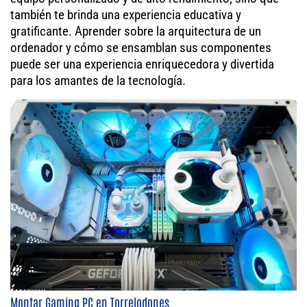
también te brinda una experiencia educativa y
gratificante. Aprender sobre la arquitectura de un
ordenador y cómo se ensamblan sus componentes
puede ser una experiencia enriquecedora y divertida
para los amantes de la tecnología.
Montar Gaming PC en Torrelodones